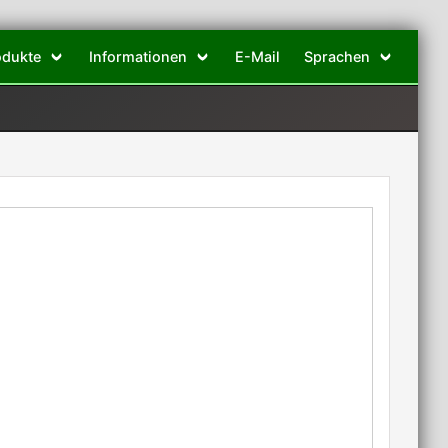
odukte
Informationen
E-Mail
Sprachen