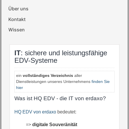
Über uns
Kontakt
Wissen
IT
: sichere und leistungsfähige
EDV-Systeme
ein
vollständiges Verzeichnis
aller
Dienstleistungen unseres Unternehmens
finden Sie
hier
Was ist HQ EDV - die IT von erdaxo?
HQ EDV von erdaxo
bedeutet:
=>
digitale Souveränität