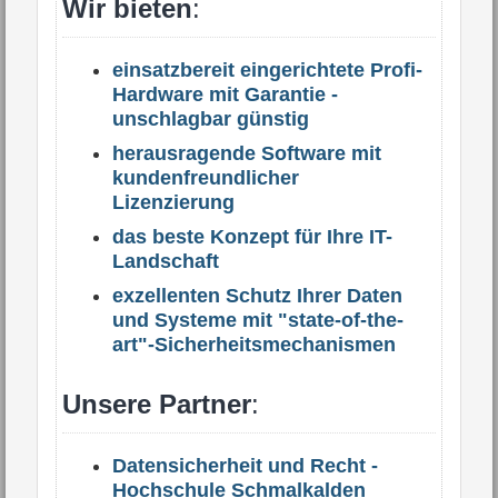
Wir bieten
:
einsatzbereit eingerichtete Profi-
Hardware mit Garantie -
unschlagbar günstig
herausragende Software mit
kundenfreundlicher
Lizenzierung
das beste Konzept für Ihre IT-
Landschaft
exzellenten Schutz Ihrer Daten
und Systeme mit "state-of-the-
art"-Sicherheitsmechanismen
Unsere Partner
:
Datensicherheit und Recht -
Hochschule Schmalkalden