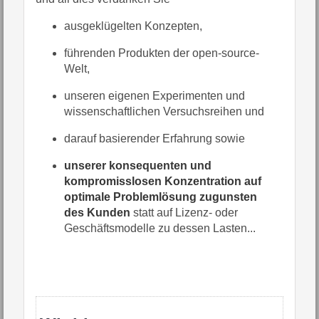
ausgeklügelten Konzepten,
führenden Produkten der open-source-
Welt,
unseren eigenen Experimenten und
wissenschaftlichen Versuchsreihen und
darauf basierender Erfahrung sowie
unserer konsequenten und
kompromisslosen Konzentration auf
optimale Problemlösung zugunsten
des Kunden
statt auf Lizenz- oder
Geschäftsmodelle zu dessen Lasten...