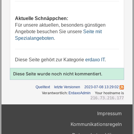
Aktuelle Schnäppchen:
Für unsere aktuellen, besonders günstigen
Angebote besuchen Sie unsere
Seite mit
Spezialangeboten
.
Diese Seite gehört zur Kategorie
erdaxo IT
.
Diese Seite wurde noch nicht kommentiert.
Quelltext
letzte Versionen
2023-07-08 13:29:02
Verantwortlich:
Your hostname is
ErdaxoAdmin
216.73.216.177
Impressum
Kommunikationsregeln