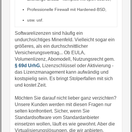
Professionelle Firewall mit Hardened-BSD,
usw. usf.
Softwarelizenzen sind häufig ein
undurchsichtiges Minenfeld. Vielleicht sogar ein
größeres, als ein durchschnittlicher
Versicherungsvertrag... Ob EULA,
Volumenlizenz, Abomodell, Nutzungsrecht gem.
§ 69d UrhG
, Lizenzschlüssel oder Aktivierung -
das Lizenzmanagement kann aufwändig und
kostspielig sein. Es bringt Stolperfallen mit sich
und kostet Zeit.
Möchten Sie darauf nicht lieber ganz verzichten?
Unsere Kunden werden mit diesen Fragen nur
selten konfrontiert. Sicher, wenn Sie
Standardsoftware vom Standardanbieter
einsetzen wollen, läuft es wie gewohnt. Aber die
Virtualisierungslösungen, die wir anbieten,