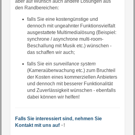
aber auf Wunsch auch andere Lösungen aus
den Randbereichen:
falls Sie eine kostengünstige und
dennoch mit ungeahnter Funktionsvielfalt
ausgestattete Multimedialösung (Beispiel:
synchrone / asynchrone multi-room-
Beschallung mit Musik etc.) wünschen -
das schaffen wir auch;
falls Sie ein
surveillance system
(Kameraüberwachung etc.) zum Bruchteil
der Kosten eines kommerziellen Anbieters
und dennoch mit besserer Funktionalität
und Zuverlässigkeit wünschen - ebenfalls
dabei können wir helfen!
Falls Sie interessiert sind, nehmen Sie
Kontakt mit uns auf
!