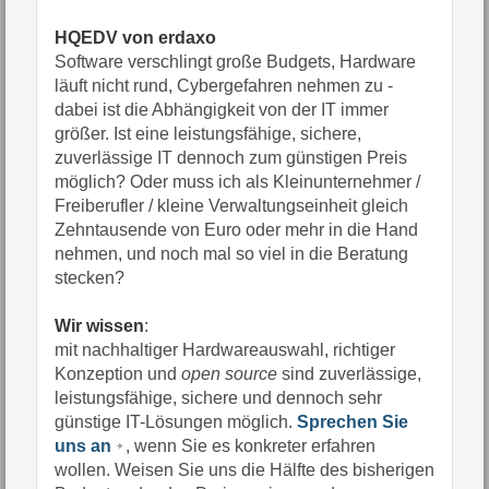
HQEDV von erdaxo
Software verschlingt große Budgets, Hardware
läuft nicht rund, Cybergefahren nehmen zu -
dabei ist die Abhängigkeit von der IT immer
größer. Ist eine leistungsfähige, sichere,
zuverlässige IT dennoch zum günstigen Preis
möglich? Oder muss ich als Kleinunternehmer /
Freiberufler / kleine Verwaltungseinheit gleich
Zehntausende von Euro oder mehr in die Hand
nehmen, und noch mal so viel in die Beratung
stecken?
Wir wissen
:
mit nachhaltiger Hardwareauswahl, richtiger
Konzeption und
open source
sind zuverlässige,
leistungsfähige, sichere und dennoch sehr
günstige IT-Lösungen möglich.
Sprechen Sie
uns an
, wenn Sie es konkreter erfahren
wollen. Weisen Sie uns die Hälfte des bisherigen