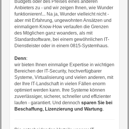
Budgets oder des Preises eines anderen
Anbieters zu - und wir zeigen Ihnen, wie Wunder
funktionieren!... Na ja, Wunder vielleicht nicht -
aber mit Erfahrung, ungewohnten Ansätzen und
einmaligem Know-How verlaufen die Grenzen
des Möglichen ganz woanders, als mit
Standardsoftware, bei einem gewöhnlichen IT-
Dienstleister oder in einem 0815-Systemhaus.
Denn
:
wir bieten Ihnen einmalige Expertise in wichtigen
Bereichen der IT-Security, hochverfügbarer
Systeme, Virtualisierung und vielen anderen, mit
der Ihre IT-Landschaft in vielen Fällen enorm
optimiert werden kann. Ihre Systeme können
zuverlässiger, sicherer, schneller und effizienter
laufen - garantiert. Und dennoch
sparen Sie bei
Beschaffung, Lizenzierung und Wartung
.