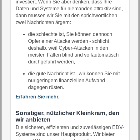
investiert. Wenn Sie aber denken, dass Ihre
Daten und Systeme für niemanden attraktiv sind,
dann müssen wir Sie mit den sprichwörtlichen
zwei Nachrichten ärgern:
die schlechte ist, Sie können dennoch
Opfer einer Attacke werden - schlicht
deshalb, weil Cyber-Attacken in den
meisten Fällen blind und vollautomatisch
durchgeführt werden,
die gute Nachricht ist - wir können Sie mit
nur geringem finanziellen Aufwand
dagegen rüsten.
Erfahren Sie mehr.
Sonstiger, nützlicher Kleinkram, den
wir anbieten
Die sicheren, effizienten und zuverlässigen EDV-
Systeme sind unser Hauptprodukt. Wir bieten