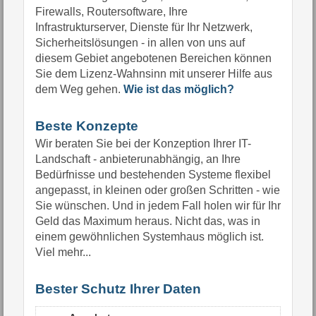
Firewalls, Routersoftware, Ihre
Infrastrukturserver, Dienste für Ihr Netzwerk,
Sicherheitslösungen - in allen von uns auf
diesem Gebiet angebotenen Bereichen können
Sie dem Lizenz-Wahnsinn mit unserer Hilfe aus
dem Weg gehen.
Wie ist das möglich?
Beste Konzepte
Wir beraten Sie bei der Konzeption Ihrer IT-
Landschaft - anbieterunabhängig, an Ihre
Bedürfnisse und bestehenden Systeme flexibel
angepasst, in kleinen oder großen Schritten - wie
Sie wünschen. Und in jedem Fall holen wir für Ihr
Geld das Maximum heraus. Nicht das, was in
einem gewöhnlichen Systemhaus möglich ist.
Viel mehr...
Bester Schutz Ihrer Daten