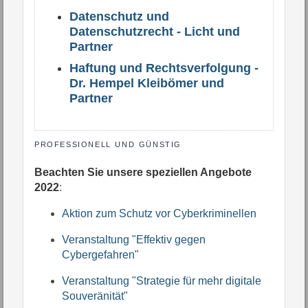
Datenschutz und
Datenschutzrecht - Licht und
Partner
Haftung und Rechtsverfolgung -
Dr. Hempel Kleibömer und
Partner
professionell und günstig
Beachten Sie unsere speziellen Angebote
2022
:
Aktion zum Schutz vor Cyberkriminellen
Veranstaltung "Effektiv gegen
Cybergefahren"
Veranstaltung "Strategie für mehr digitale
Souveränität"