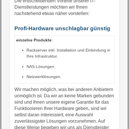
Die entscheidenden Vorteile unserer IT-
Dienstleistungen möchten wir Ihnen
nachstehend etwas näher vorstellen:
Profi-Hardware unschlagbar günstig
einzelne Produkte
:
Rackserver inkl. Installation und Einbindung in
Ihre Infrastruktur,
NAS-Lösungen,
Netzwerklösungen.
Wir machen möglich, was bei anderen Anbietern
unmöglich ist. Da wir an keine Marken gebunden
sind und Ihnen unsere eigene Garantie für das
Funktionieren Ihrer Hardware geben, sind wir
selbst daran interessiert, eine Auswahl
zuverlässigster Lösungen vorzunehmen. Auf
diese Weise begeben wir uns als Dienstleister