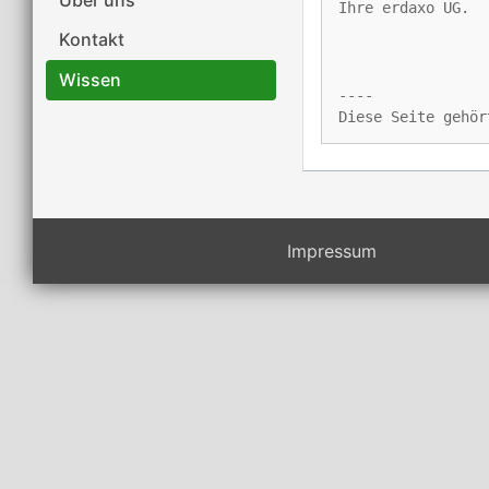
Ihre erdaxo UG.
Kontakt
Wissen
----
Diese Seite gehör
Impressum