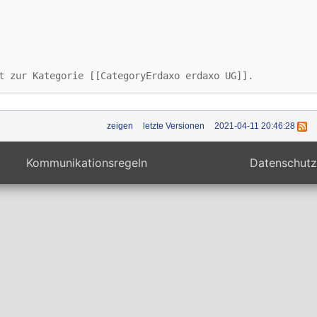
t zur Kategorie [[CategoryErdaxo erdaxo UG]].
zeigen
letzte Versionen
2021-04-11 20:46:28
Kommunikationsregeln
Datenschutz