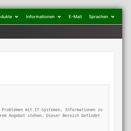
odukte
Informationen
E-Mail
Sprachen
 Problemen mit IT-Systemen, Informationen zu
rem Angebot stehen. Dieser Bereich befindet